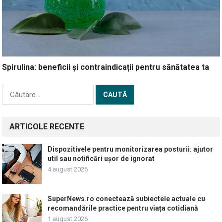
Spirulina: beneficii și contraindicații pentru sănătatea ta
Caută
după:
ARTICOLE RECENTE
Dispozitivele pentru monitorizarea posturii: ajutor
util sau notificări ușor de ignorat
4 august 2026
SuperNews.ro conectează subiectele actuale cu
recomandările practice pentru viața cotidiană
1 august 2026