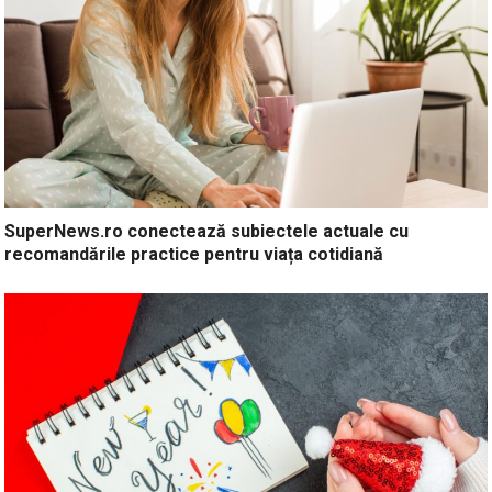
SuperNews.ro conectează subiectele actuale cu
recomandările practice pentru viața cotidiană