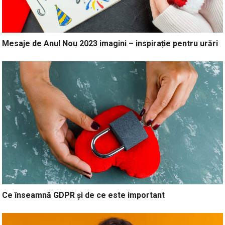
Mesaje de Anul Nou 2023 imagini – inspirație pentru urări
Ce înseamnă GDPR și de ce este important