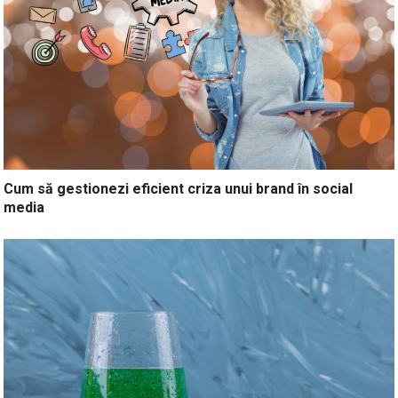
Cum să gestionezi eficient criza unui brand în social
media