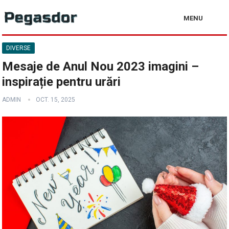
MENU
DIVERSE
Mesaje de Anul Nou 2023 imagini –
inspirație pentru urări
ADMIN
OCT. 15, 2025