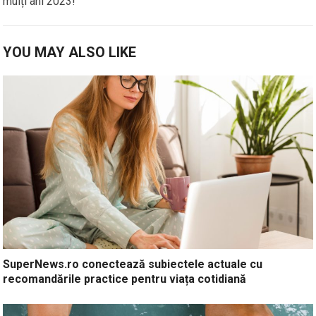
mulți ani 2023!
YOU MAY ALSO LIKE
SuperNews.ro conectează subiectele actuale cu
recomandările practice pentru viața cotidiană