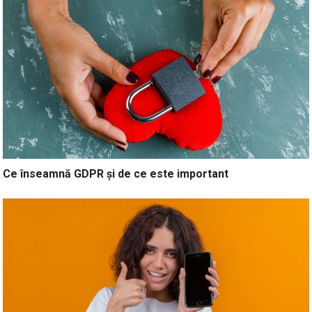
Ce înseamnă GDPR și de ce este important