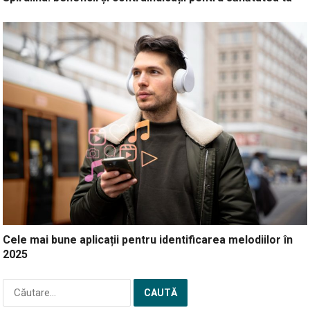
Cele mai bune aplicații pentru identificarea melodiilor în
2025
Caută
după: