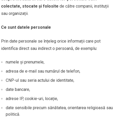
colectate, stocate și folosite
de către companii, instituții
sau organizații.
Ce sunt datele personale
Prin date personale se înțeleg orice informații care pot
identifica direct sau indirect o persoană, de exemplu:
numele și prenumele,
adresa de e-mail sau numărul de telefon,
CNP-ul sau seria actului de identitate,
date bancare,
adrese IP, cookie-uri, locație,
date sensibile precum sănătatea, orientarea religioasă sau
politică.