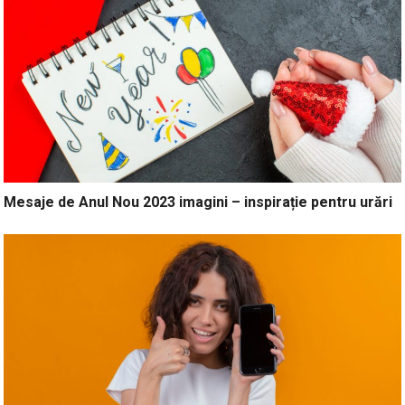
Mesaje de Anul Nou 2023 imagini – inspirație pentru urări