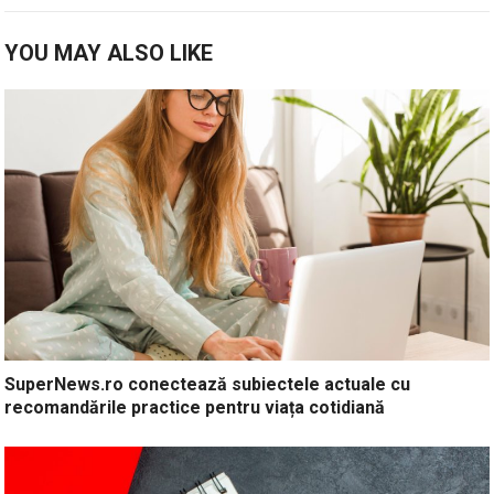
YOU MAY ALSO LIKE
SuperNews.ro conectează subiectele actuale cu
recomandările practice pentru viața cotidiană