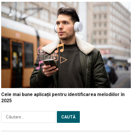
Cele mai bune aplicații pentru identificarea melodiilor în
2025
Caută
după: