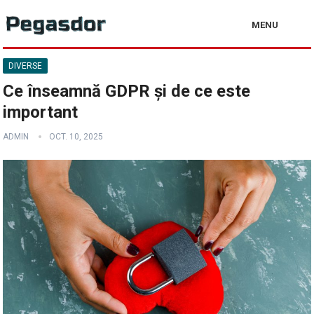
MENU
DIVERSE
Ce înseamnă GDPR și de ce este
important
ADMIN
OCT. 10, 2025