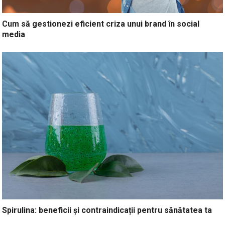
Cum să gestionezi eficient criza unui brand în social
media
Spirulina: beneficii și contraindicații pentru sănătatea ta