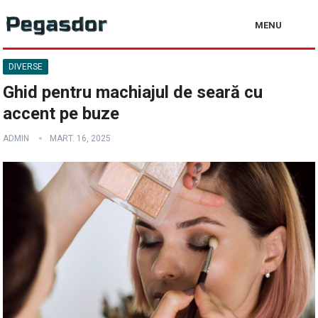
MENU
DIVERSE
Ghid pentru machiajul de seară cu
accent pe buze
ADMIN
MART. 16, 2025