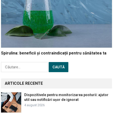
Spirulina: beneficii și contraindicații pentru sănătatea ta
Caută
după:
ARTICOLE RECENTE
Dispozitivele pentru monitorizarea posturii: ajutor
util sau notificări ușor de ignorat
4 august 2026