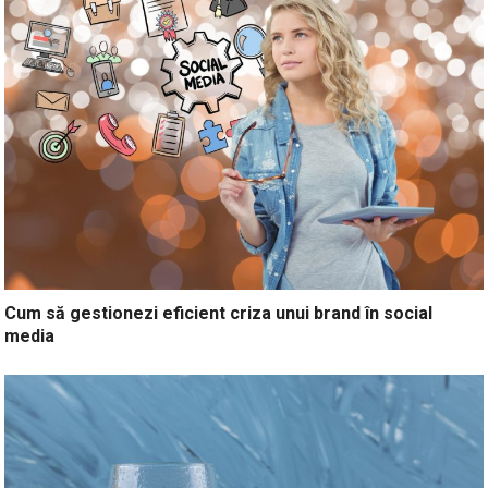
Cum să gestionezi eficient criza unui brand în social
media