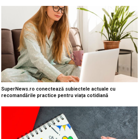
SuperNews.ro conectează subiectele actuale cu
recomandările practice pentru viața cotidiană