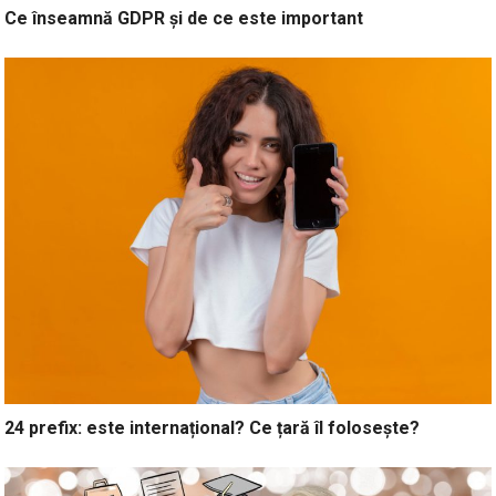
Ce înseamnă GDPR și de ce este important
24 prefix: este internațional? Ce țară îl folosește?