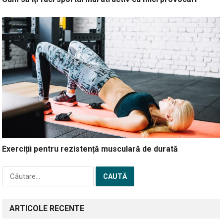
Exerciții pentru rezistență musculară de durată
Caută
după:
ARTICOLE RECENTE