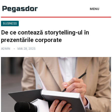
MENU
BUSINESS
De ce contează storytelling-ul în
prezentările corporate
ADMIN
MAI 28, 2025