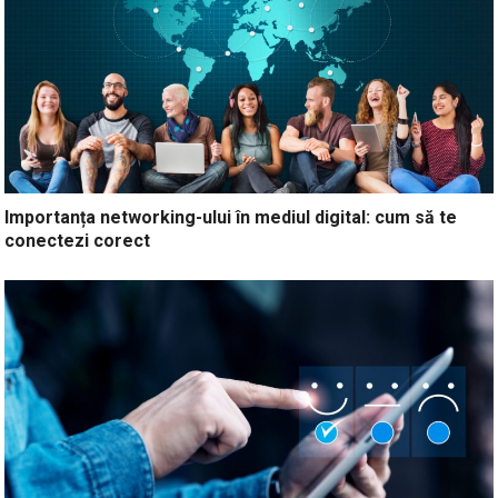
Importanța networking-ului în mediul digital: cum să te
conectezi corect