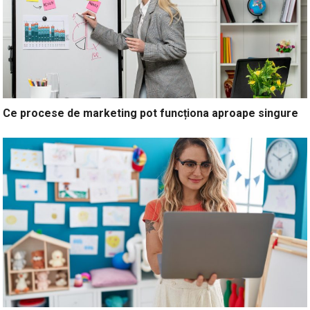
Ce procese de marketing pot funcționa aproape singure