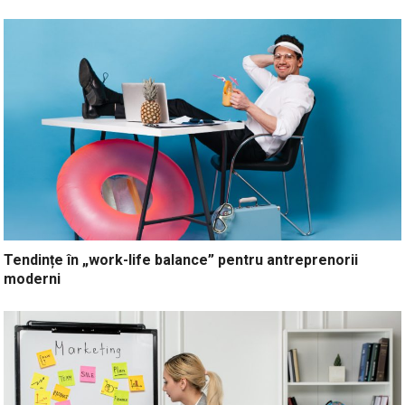
Tendințe în „work-life balance” pentru antreprenorii
moderni