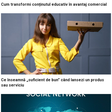
Cum transformi conținutul educativ în avantaj comercial
Ce înseamnă „suficient de bun” când lansezi un produs
sau serviciu