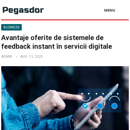
MENU
BUSINESS
Avantaje oferite de sistemele de
feedback instant în servicii digitale
ADMIN
AUG. 13, 2025