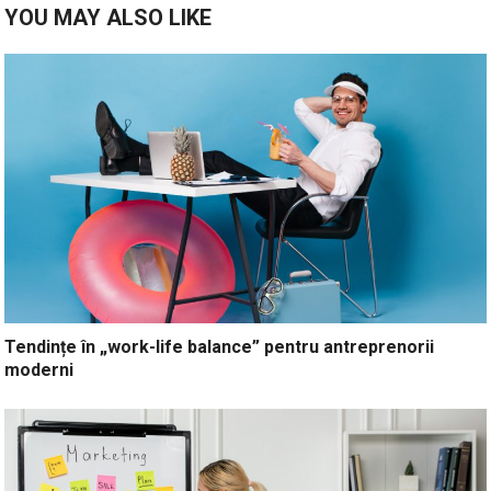
YOU MAY ALSO LIKE
Tendințe în „work-life balance” pentru antreprenorii
moderni