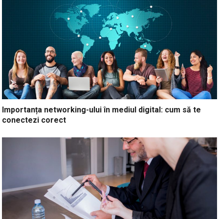
Importanța networking-ului în mediul digital: cum să te
conectezi corect