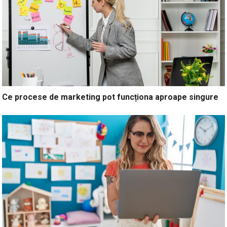
Ce procese de marketing pot funcționa aproape singure