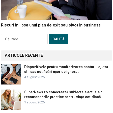
Riscuri în lipsa unui plan de exit sau pivot în business
Caută
după:
ARTICOLE RECENTE
Dispozitivele pentru monitorizarea posturii: ajutor
util sau notificări ușor de ignorat
4 august 2026
SuperNews.ro conectează subiectele actuale cu
recomandările practice pentru viața cotidiană
1 august 2026