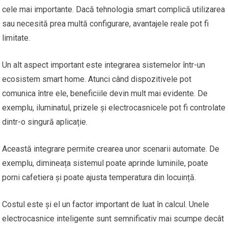
cele mai importante. Dacă tehnologia smart complică utilizarea
sau necesită prea multă configurare, avantajele reale pot fi
limitate.
Un alt aspect important este integrarea sistemelor într-un
ecosistem smart home. Atunci când dispozitivele pot
comunica între ele, beneficiile devin mult mai evidente. De
exemplu, iluminatul, prizele și electrocasnicele pot fi controlate
dintr-o singură aplicație.
Această integrare permite crearea unor scenarii automate. De
exemplu, dimineața sistemul poate aprinde luminile, poate
porni cafetiera și poate ajusta temperatura din locuință.
Costul este și el un factor important de luat în calcul. Unele
electrocasnice inteligente sunt semnificativ mai scumpe decât