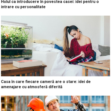
Holul ca introducere în povestea casei: idei pentru o
intrare cu personalitate
Casa în care fiecare cameră are o stare: idei de
amenajare cu atmosferă diferită