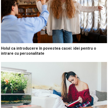
Holul ca introducere în povestea casei: idei pentru o
intrare cu personalitate