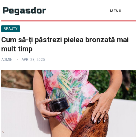
MENU
BEAUTY
Cum să-ți păstrezi pielea bronzată mai
mult timp
ADMIN
APR. 28, 2025