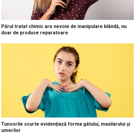
Părul tratat chimic are nevoie de manipulare blândă, nu
doar de produse reparatoare
Tunsorile scurte evidențiază forma gâtului, maxilarului și
umerilor