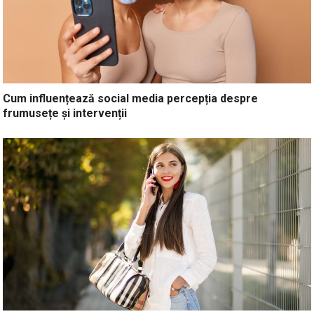
Cum influențează social media percepția despre
frumusețe și intervenții