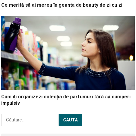
Ce merită să ai mereu în geanta de beauty de zi cu zi
Cum îți organizezi colecția de parfumuri fără să cumperi
impulsiv
Caută
după: