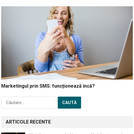
Marketingul prin SMS: funcționează încă?
Caută
după:
ARTICOLE RECENTE