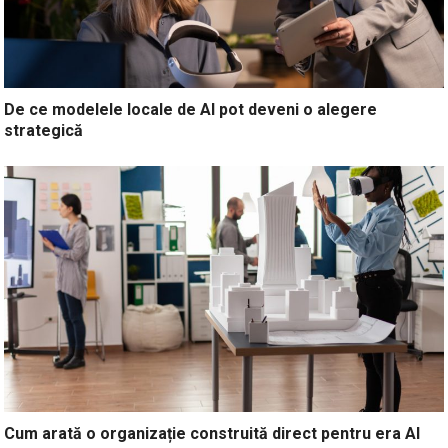
De ce modelele locale de AI pot deveni o alegere
strategică
Cum arată o organizație construită direct pentru era AI