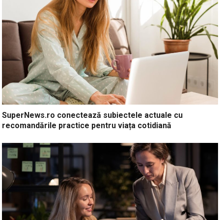
SuperNews.ro conectează subiectele actuale cu
recomandările practice pentru viața cotidiană