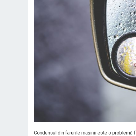
Condensul din farurile mașinii este o problemă f