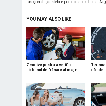
funcționale și estetice pentru mai mult timp. Ai gr
YOU MAY ALSO LIKE
7 motive pentru a verifica
Termost
sistemul de frânare al mașinii
efecte 