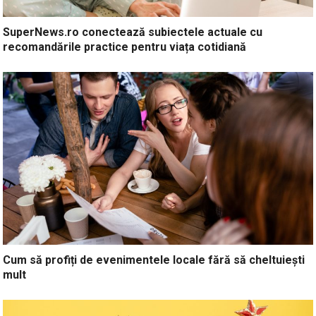
SuperNews.ro conectează subiectele actuale cu
recomandările practice pentru viața cotidiană
Cum să profiți de evenimentele locale fără să cheltuiești
mult