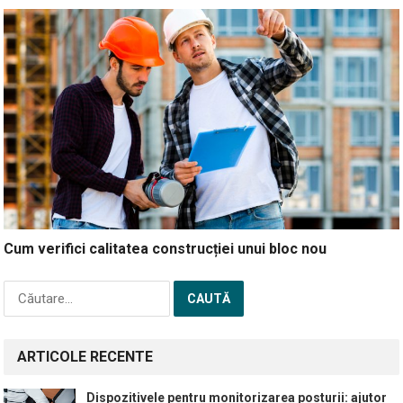
Cum verifici calitatea construcției unui bloc nou
Caută
după:
ARTICOLE RECENTE
Dispozitivele pentru monitorizarea posturii: ajutor