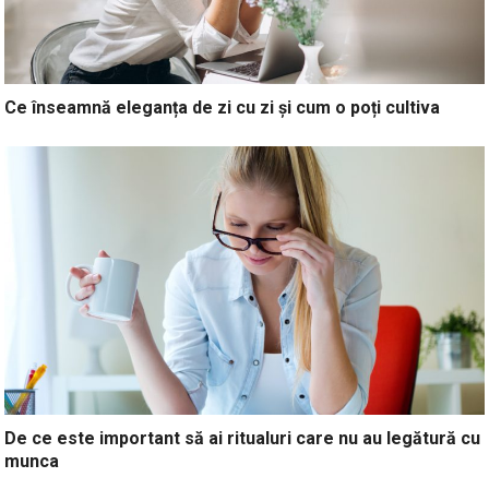
Ce înseamnă eleganța de zi cu zi și cum o poți cultiva
De ce este important să ai ritualuri care nu au legătură cu
munca