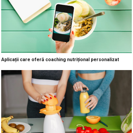
Aplicații care oferă coaching nutrițional personalizat