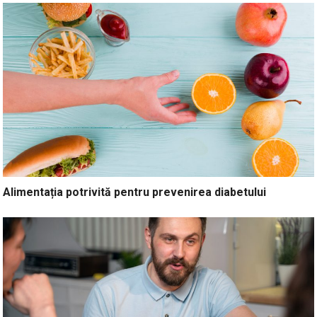
Alimentația potrivită pentru prevenirea diabetului