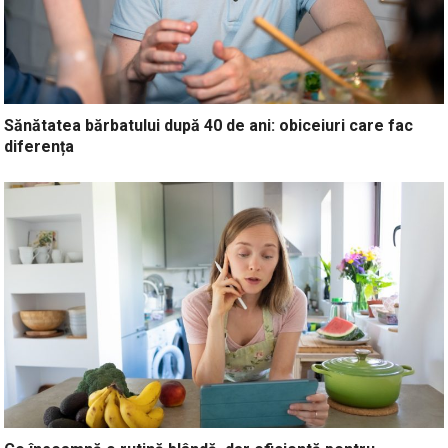
Sănătatea bărbatului după 40 de ani: obiceiuri care fac
diferența