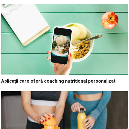
Aplicații care oferă coaching nutrițional personalizat