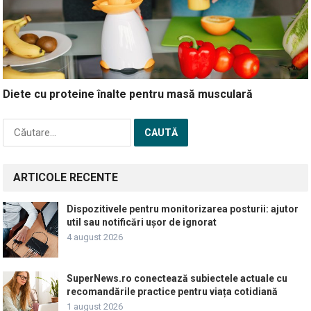
Diete cu proteine înalte pentru masă musculară
Caută
după:
ARTICOLE RECENTE
Dispozitivele pentru monitorizarea posturii: ajutor
util sau notificări ușor de ignorat
4 august 2026
SuperNews.ro conectează subiectele actuale cu
recomandările practice pentru viața cotidiană
1 august 2026