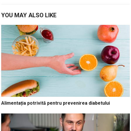
YOU MAY ALSO LIKE
Alimentația potrivită pentru prevenirea diabetului