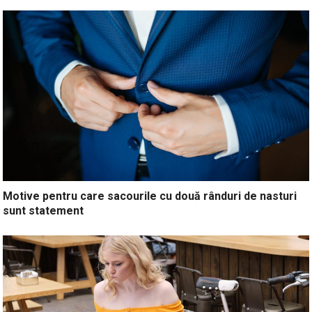
Motive pentru care sacourile cu două rânduri de nasturi
sunt statement