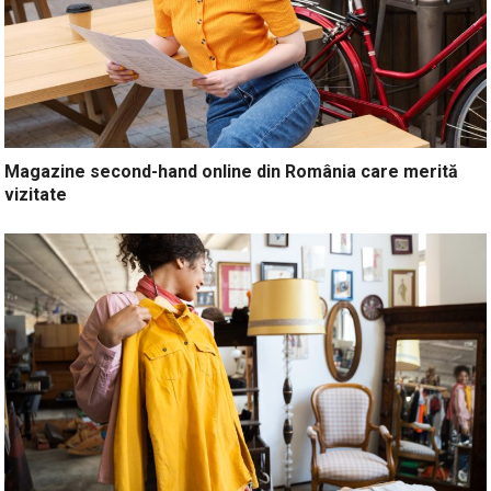
Magazine second-hand online din România care merită
vizitate