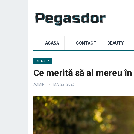
ACASĂ
CONTACT
BEAUTY
BEAUTY
Ce merită să ai mereu în 
ADMIN
MAI 29, 2026