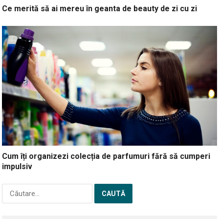
Ce merită să ai mereu în geanta de beauty de zi cu zi
Cum îți organizezi colecția de parfumuri fără să cumperi
impulsiv
Caută
după: