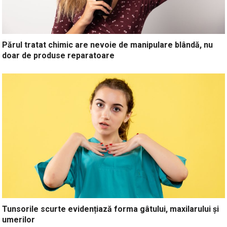
Părul tratat chimic are nevoie de manipulare blândă, nu
doar de produse reparatoare
Tunsorile scurte evidențiază forma gâtului, maxilarului și
umerilor