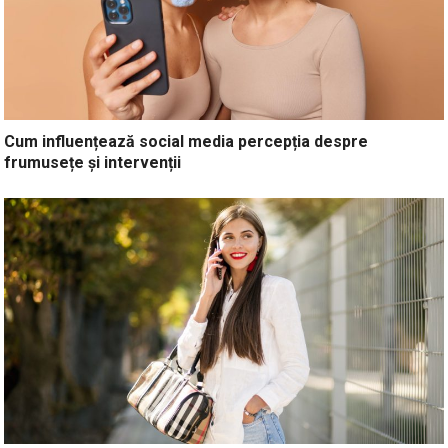
Cum influențează social media percepția despre
frumusețe și intervenții