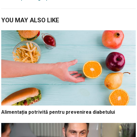
YOU MAY ALSO LIKE
Alimentația potrivită pentru prevenirea diabetului