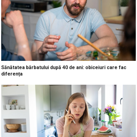
Sănătatea bărbatului după 40 de ani: obiceiuri care fac
diferența