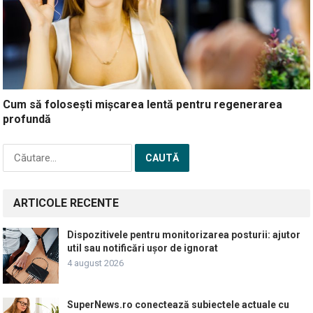
Cum să folosești mișcarea lentă pentru regenerarea
profundă
Caută
după:
ARTICOLE RECENTE
Dispozitivele pentru monitorizarea posturii: ajutor
util sau notificări ușor de ignorat
4 august 2026
SuperNews.ro conectează subiectele actuale cu